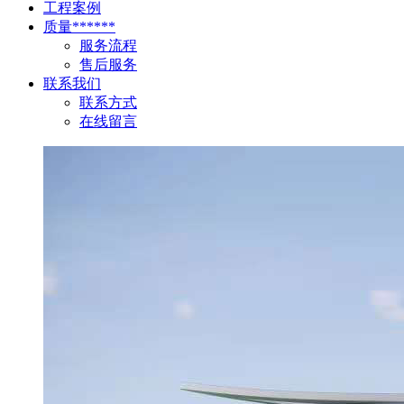
工程案例
质量******
服务流程
售后服务
联系我们
联系方式
在线留言