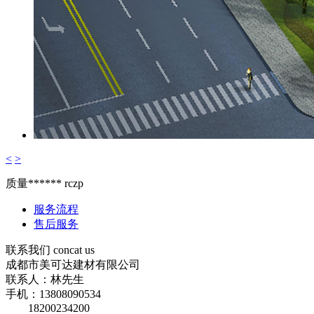
<
>
质量******
rczp
服务流程
售后服务
联系我们
concat us
成都市美可达建材有限公司
联系人：林先生
手机：13808090534
18200234200