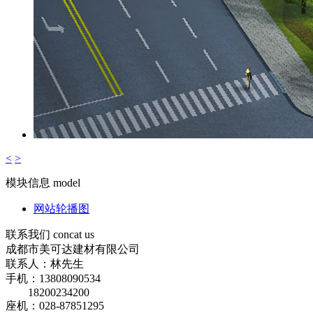
<
>
模块信息
model
网站轮播图
联系我们
concat us
成都市美可达建材有限公司
联系人：林先生
手机：13808090534
18200234200
座机：028-87851295