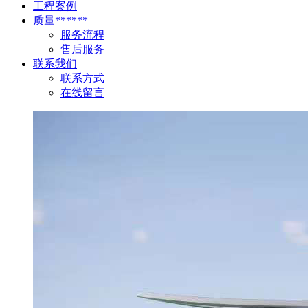
工程案例
质量******
服务流程
售后服务
联系我们
联系方式
在线留言