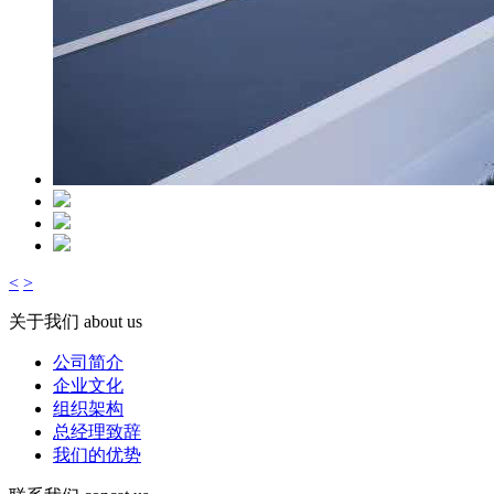
<
>
关于我们
about us
公司简介
企业文化
组织架构
总经理致辞
我们的优势