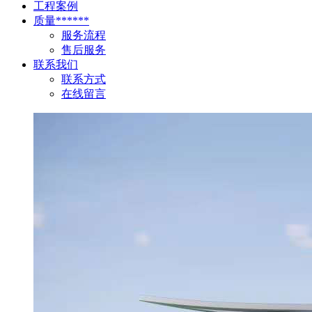
工程案例
质量******
服务流程
售后服务
联系我们
联系方式
在线留言