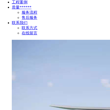
工程案例
质量******
服务流程
售后服务
联系我们
联系方式
在线留言