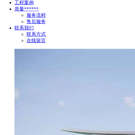
工程案例
质量******
服务流程
售后服务
联系我们
联系方式
在线留言