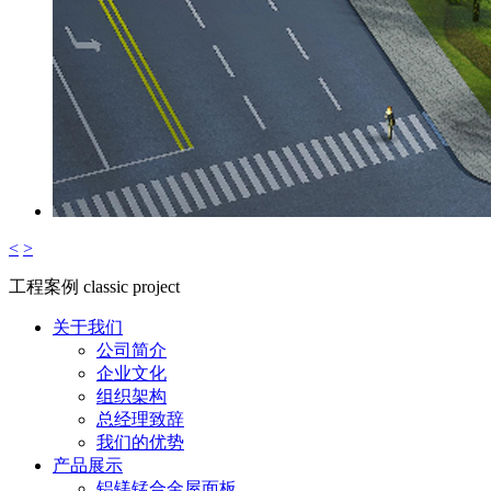
<
>
工程案例
classic project
关于我们
公司简介
企业文化
组织架构
总经理致辞
我们的优势
产品展示
铝镁锰合金屋面板