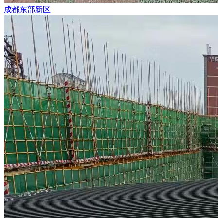
成都东部新区