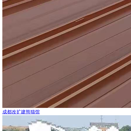
成都改扩建熊猫馆